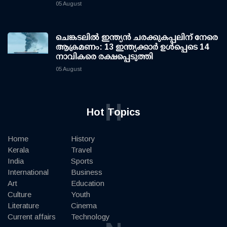
05 August
ചെങ്കടലില്‍ ഇന്ത്യന്‍ ചരക്കുകപ്പലിന് നേരെ
ആക്രമണം: 13 ഇന്ത്യക്കാര്‍ ഉള്‍പ്പെടെ 14
നാവികരെ രക്ഷപ്പെടുത്തി
05 August
H
Hot Topics
Home
History
Kerala
Travel
India
Sports
International
Business
Art
Education
Culture
Youth
Literature
Cinema
Current affairs
Technology