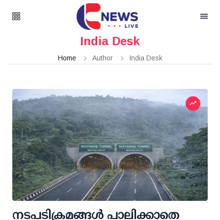
India Desk
Home
Author
India Desk
നടപടിക്രമങ്ങള്‍ പാലിക്കാതെ