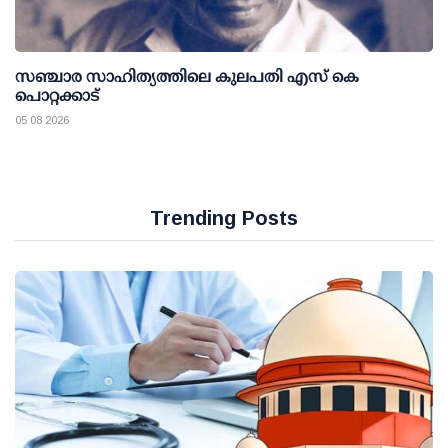
സഞ്ചാര സാഹിത്യത്തിലെ കുലപതി എസ് കെ
പൊറ്റക്കാട്
05 08 2026
Trending Posts