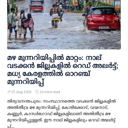
മഴ മുന്നറിയിപ്പില്‍ മാറ്റം: നാല്
വടക്കന്‍ ജില്ലകളില്‍ റെഡ് അലര്‍ട്ട്;
മധ്യ കേരളത്തില്‍ ഓറഞ്ച്
മുന്നറിയിപ്പ്
07 Aug 2026
10 mins read
തിരുവനന്തപുരം: സംസ്ഥാനത്തെ വടക്കന്‍ ജില്ലകളില്‍
അതിതീവ്ര മഴ മുന്നറിയിപ്പ്. കോഴിക്കോട്, വയനാട്,
കണ്ണൂര്‍, കാസര്‍ഗോഡ് ജില്ലകളിലാണ് അതിതീവ്ര മഴ
മുന്നറിയിപ്പുള്ളത്. ഈ നാല് ജില്ലകളിലും റെഡ് അലര്‍ട്ട്
പ്...