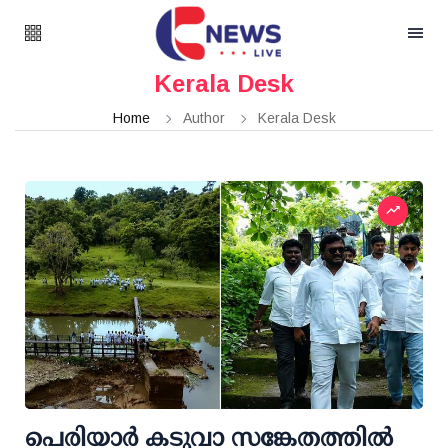
Kerala Desk
Home
Author
Kerala Desk
പെരിയാര്‍ കടുവാ സങ്കേതത്തില്‍