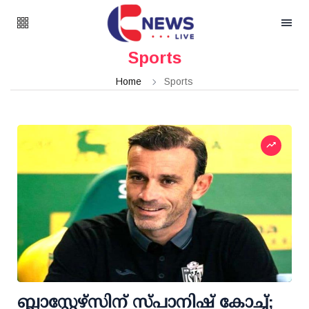
Sports
Home
Sports
ബ്ലാസ്റ്റേഴ്സിന് സ്പാനിഷ് കോച്ച്;