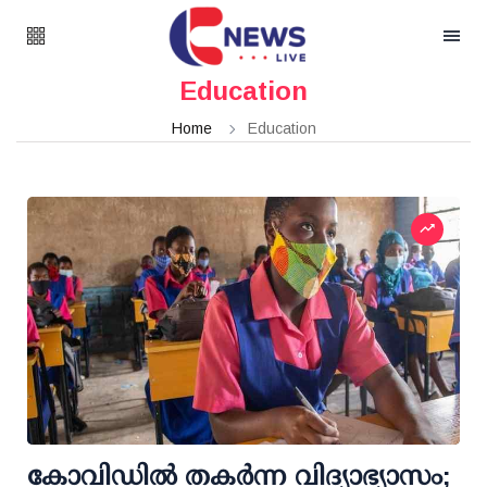
Education
Home
Education
കോവിഡില്‍ തകര്‍ന്ന വിദ്യാഭ്യാസം;