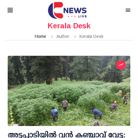
Kerala Desk
Home
Author
Kerala Desk
അട്ടപ്പാടിയില്‍ വന്‍ കഞ്ചാവ് വേട്ട: