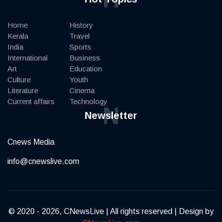
Home
History
Kerala
Travel
India
Sports
International
Business
Art
Education
Culture
Youth
Literature
Cinema
Current affairs
Technology
N
Newsletter
Cnews Media
info@cnewslive.com
© 2020 - 2026, CNewsLive | All rights reserved | Design by