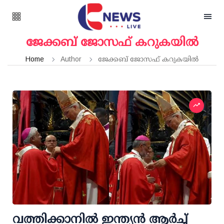
ജേക്കബ് ജോസഫ് കറുകയിൽ
Home
Author
ജേക്കബ് ജോസഫ് കറുകയിൽ
വത്തിക്കാനിൽ ഇന്ത്യൻ ആർച്ച്