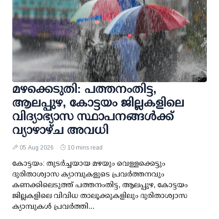
മഴക്കെടുതി: പത്തനംതിട്ട,
ആലപ്പുഴ, കോട്ടയം ജില്ലകളിലെ
വിദ്യാഭ്യാസ സ്ഥാപനങ്ങള്‍ക്ക്
വ്യാഴാഴ്ച അവധി
05 Aug 2026
10 mins read
കോട്ടയം: തുടര്‍ച്ചയായ മഴയും വെള്ളക്കെട്ടും
ദുരിതാശ്വാസ ക്യാമ്പുകളുടെ പ്രവര്‍ത്തനവും
കണക്കിലെടുത്ത് പത്തനംതിട്ട, ആലപ്പുഴ, കോട്ടയം
ജില്ലകളിലെ വിവിധ താലൂക്കുകളിലും ദുരിതാശ്വാസ
ക്യാമ്പുകള്‍ പ്രവര്‍ത്തി...