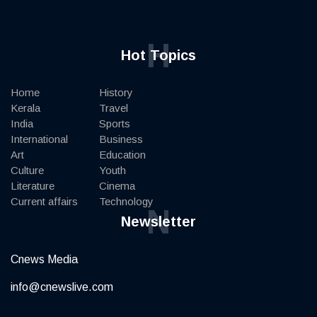
H
Hot Topics
Home
History
Kerala
Travel
India
Sports
International
Business
Art
Education
Culture
Youth
Literature
Cinema
Current affairs
Technology
N
Newsletter
Cnews Media
info@cnewslive.com