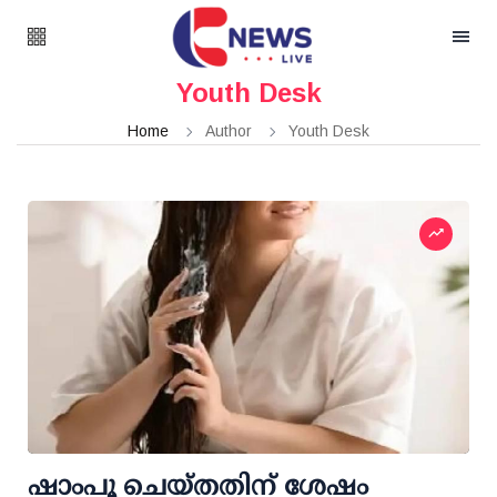
Youth Desk
Home
Author
Youth Desk
ഷാംപൂ ചെയ്തതിന് ശേഷം