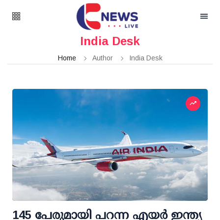
India Desk
Home
Author
India Desk
145 പേരുമായി പറന്ന എയര്‍ ഇന്ത്യ