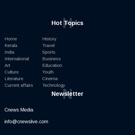
H
Hot Topics
Home
History
Kerala
Travel
India
Sports
International
Business
Art
Education
Culture
Youth
Literature
Cinema
Current affairs
Technology
N
Newsletter
Cnews Media
info@cnewslive.com