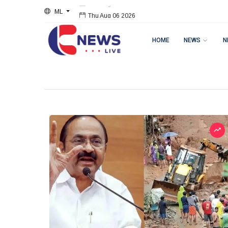
ML
Thu Aug 06 2026
HOME
NEWS
N