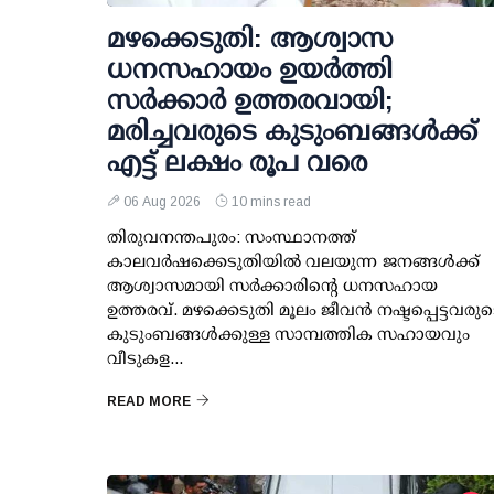
മഴക്കെടുതി: ആശ്വാസ
ധനസഹായം ഉയര്‍ത്തി
സര്‍ക്കാര്‍ ഉത്തരവായി;
മരിച്ചവരുടെ കുടുംബങ്ങള്‍ക്ക്
എട്ട് ലക്ഷം രൂപ വരെ
06 Aug 2026
10 mins read
തിരുവനന്തപുരം: സംസ്ഥാനത്ത്
കാലവര്‍ഷക്കെടുതിയില്‍ വലയുന്ന ജനങ്ങള്‍ക്ക്
ആശ്വാസമായി സര്‍ക്കാരിന്റെ ധനസഹായ
ഉത്തരവ്. മഴക്കെടുതി മൂലം ജീവന്‍ നഷ്ടപ്പെട്ടവരു
കുടുംബങ്ങള്‍ക്കുള്ള സാമ്പത്തിക സഹായവും
വീടുകള...
READ MORE