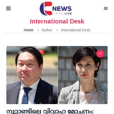
International Desk
Home
Author
International Desk
നൂറ്റാണ്ടിലെ വിവാഹ മോചനം: