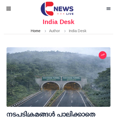
India Desk
Home
Author
India Desk
നടപടിക്രമങ്ങള്‍ പാലിക്കാതെ