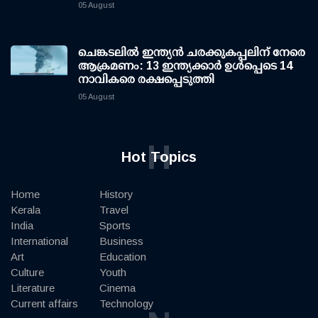
05 August
ചെങ്കടലില്‍ ഇന്ത്യന്‍ ചരക്കുകപ്പലിന് നേരെ
ആക്രമണം: 13 ഇന്ത്യക്കാര്‍ ഉള്‍പ്പെടെ 14
നാവികരെ രക്ഷപ്പെടുത്തി
05 August
H
Hot Topics
Home
History
Kerala
Travel
India
Sports
International
Business
Art
Education
Culture
Youth
Literature
Cinema
Current affairs
Technology