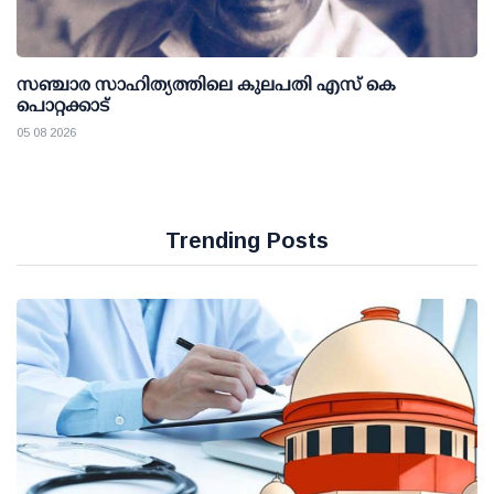
സഞ്ചാര സാഹിത്യത്തിലെ കുലപതി എസ് കെ
പൊറ്റക്കാട്
05 08 2026
Trending Posts