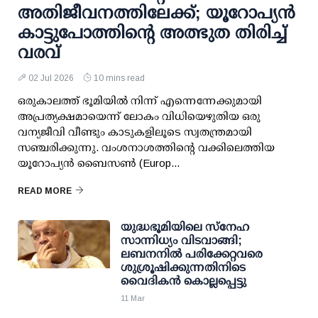
അതിജീവനത്തിലേക്ക്; യൂറോപ്യന്‍
കാട്ടുപോത്തിന്റെ അത്ഭുത തിരിച്ച്
വരവ്
02 Jul 2026
10 mins read
ഒരുകാലത്ത് ഭൂമിയില്‍ നിന്ന് എന്നെന്നേക്കുമായി
അപ്രത്യക്ഷമായെന്ന് ലോകം വിധിയെഴുതിയ ഒരു
വന്യജീവി വീണ്ടും കാടുകളിലൂടെ സ്വതന്ത്രമായി
സഞ്ചരിക്കുന്നു. വംശനാശത്തിന്റെ വക്കിലെത്തിയ
യൂറോപ്യന്‍ ബൈസണ്‍ (Europ...
READ MORE
യുദ്ധഭൂമിയിലെ സ്നേഹ
സാന്നിധ്യം വിടവാങ്ങി;
ലബനനിൽ പരിക്കേറ്റവരെ
ശുശ്രൂഷിക്കുന്നതിനിടെ
വൈദികൻ കൊല്ലപ്പെട്ടു
11 Mar