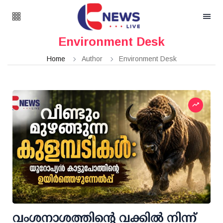
Environment Desk
Home
Author
Environment Desk
വംശനാശത്തിന്റെ വക്കില്‍ നിന്ന്