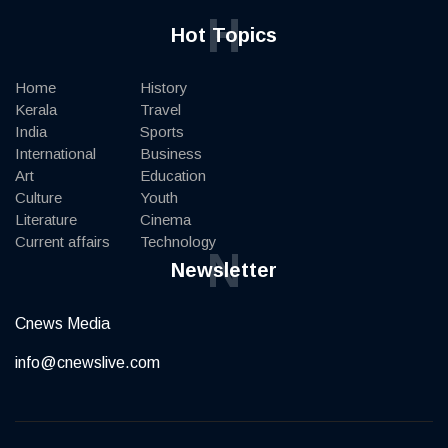
H
Hot Topics
Home
History
Kerala
Travel
India
Sports
International
Business
Art
Education
Culture
Youth
Literature
Cinema
Current affairs
Technology
N
Newsletter
Cnews Media
info@cnewslive.com