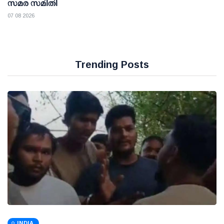
സമര സമിതി
07 08 2026
Trending Posts
INDIA