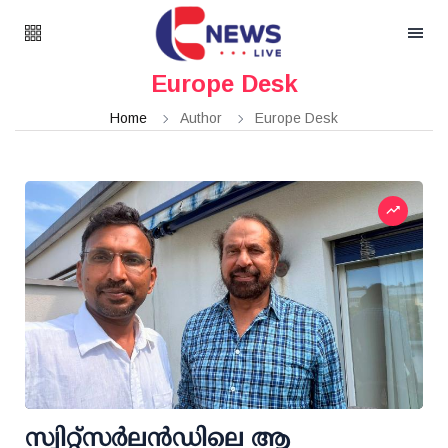
Europe Desk
Home
Author
Europe Desk
സ്വിറ്റ്സർലൻഡിലെ ആ