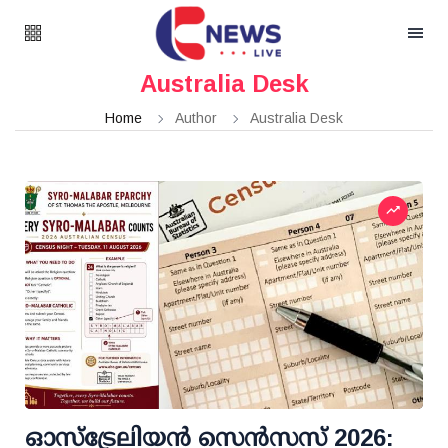
Australia Desk
Home
Author
Australia Desk
ഓസ്ട്രേലിയൻ സെൻസസ് 2026: