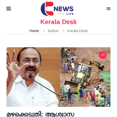
Kerala Desk
Home
Author
Kerala Desk
മഴക്കെടുതി: ആശ്വാസ