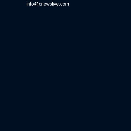
info@cnewslive.com