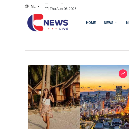
ML
Thu Aug 06 2026
HOME
NEWS
N