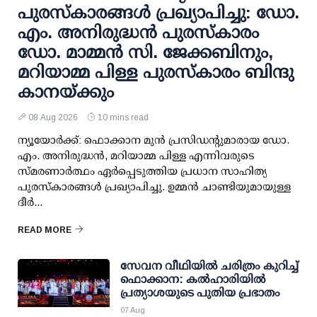
പുരസ്‌കാരങ്ങള്‍ പ്രഖ്യാപിച്ചു: ഡോ.
എം. അനിരുദ്ധന്‍ പുരസ്‌കാരം
ഡോ. മാമ്മന്‍ സി. ജേക്കബിനും,
മറിയാമ്മ പിള്ള പുരസ്‌കാരം ബിന്ദു
കാനയ്ക്കും
08 Aug 2026
10 mins read
ന്യൂയോര്‍ക്ക്: ഫൊക്കാന മുന്‍ പ്രസിഡന്റുമാരായ ഡോ.
എം. അനിരുദ്ധന്‍, മറിയാമ്മ പിള്ള എന്നിവരുടെ
സ്മരണാര്‍ത്ഥം ഏര്‍പ്പെടുത്തിയ പ്രധാന സാഹിത്യ
പുരസ്‌കാരങ്ങള്‍ പ്രഖ്യാപിച്ചു. ഉമ്മന്‍ ചാണ്ടിയുമായുള്ള
ദീര്‍...
READ MORE
സേവന വീഥിയില്‍ ചരിത്രം കുറിച്ച്
ഫൊക്കാന: കല്‍ഹാരിയില്‍
പ്രത്യാശയുടെ പുതിയ പ്രഭാതം
07 Aug