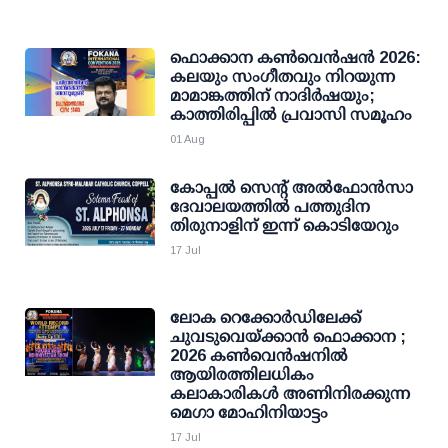
ഫൊക്കാന കണ്‍വെന്‍ഷന്‍ 2026:
കലയും സംഗീതവും നിറയുന്ന
മാമാങ്കത്തിന് നാദിര്‍ഷയും;
കാത്തിരിപ്പില്‍ പ്രവാസി സമൂഹം
01 Aug
കോപ്പല്‍ സെന്റ് അല്‍ഫോന്‍സാ
ദേവാലയത്തില്‍ പത്തുദിന
തിരുനാളിന് ഇന്ന് കൊടിയേറും
17 Jul
ലോക റെക്കോര്‍ഡിലേക്ക്
ചുവടുവെയ്ക്കാന്‍ ഫൊക്കാന ;
2026 കണ്‍വെന്‍ഷനില്‍
ആയിരത്തിലധികം
കലാകാരികള്‍ അണിനിരക്കുന്ന
മെഗാ മോഹിനിയാട്ടം
17 Jul