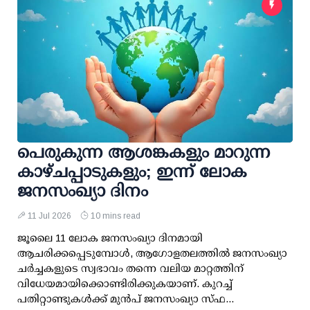
പെരുകുന്ന ആശങ്കകളും മാറുന്ന
കാഴ്ചപ്പാടുകളും; ഇന്ന് ലോക
ജനസംഖ്യാ ദിനം
11 Jul 2026
10 mins read
ജൂലൈ 11 ലോക ജനസംഖ്യാ ദിനമായി
ആചരിക്കപ്പെടുമ്പോള്‍, ആഗോളതലത്തില്‍ ജനസംഖ്യാ
ചര്‍ച്ചകളുടെ സ്വഭാവം തന്നെ വലിയ മാറ്റത്തിന്
വിധേയമായിക്കൊണ്ടിരിക്കുകയാണ്. കുറച്ച്
പതിറ്റാണ്ടുകള്‍ക്ക് മുന്‍പ് ജനസംഖ്യാ സ്‌ഫ...