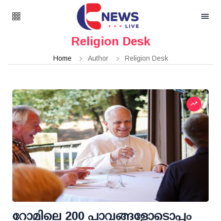
Religion Desk
Home
Author
Religion Desk
റോമിലെ 200 പാവങ്ങളോടൊപ്പം