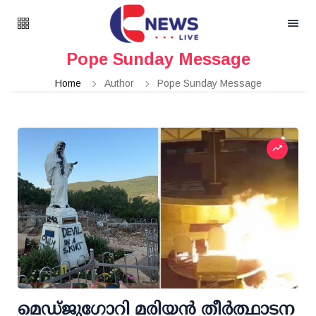
Pope Sunday Message
Home
Author
Pope Sunday Message
മെഡ്‌ജുഗോറി മരിയൻ തീർത്ഥാടന