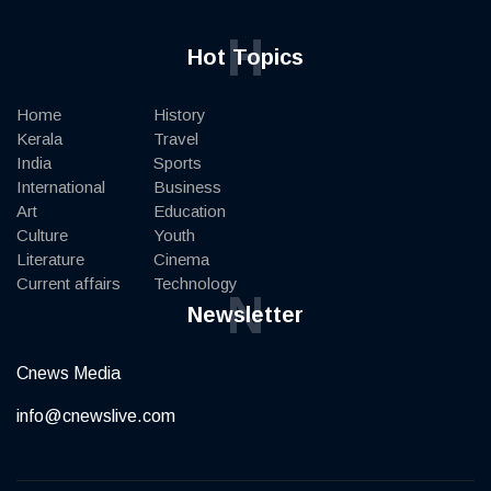
H
Hot Topics
Home
History
Kerala
Travel
India
Sports
International
Business
Art
Education
Culture
Youth
Literature
Cinema
Current affairs
Technology
N
Newsletter
Cnews Media
info@cnewslive.com