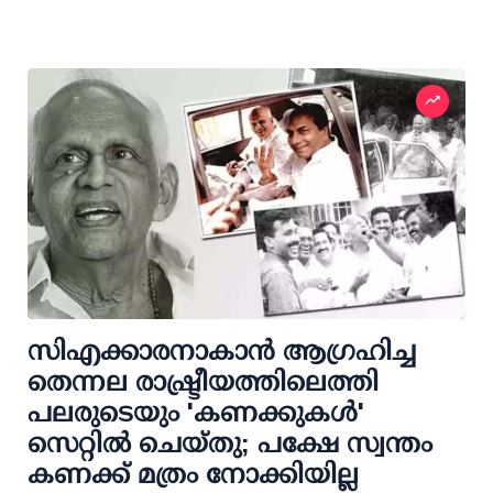
സിഎക്കാരനാകാന്‍ ആഗ്രഹിച്ച
തെന്നല രാഷ്ട്രീയത്തിലെത്തി
പലരുടെയും 'കണക്കുകള്‍'
സെറ്റില്‍ ചെയ്തു; പക്ഷേ സ്വന്തം
കണക്ക് മത്രം നോക്കിയില്ല