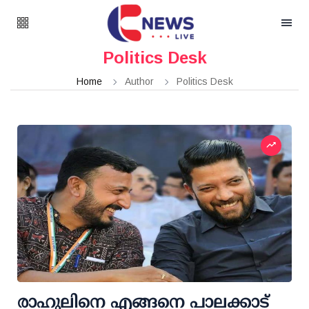
Politics Desk
Home
Author
Politics Desk
രാഹുലിനെ എങ്ങനെ പാലക്കാട്