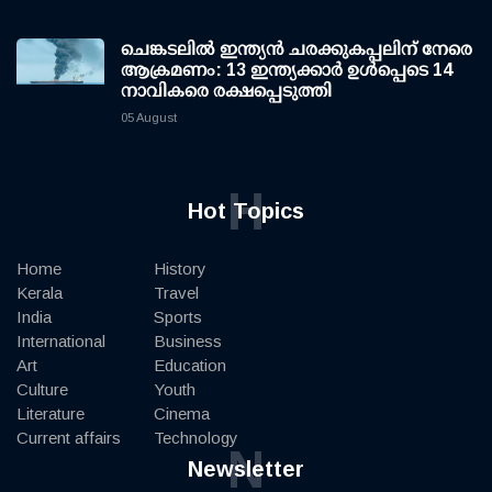
ചെങ്കടലില്‍ ഇന്ത്യന്‍ ചരക്കുകപ്പലിന് നേരെ
ആക്രമണം: 13 ഇന്ത്യക്കാര്‍ ഉള്‍പ്പെടെ 14
നാവികരെ രക്ഷപ്പെടുത്തി
05 August
H
Hot Topics
Home
History
Kerala
Travel
India
Sports
International
Business
Art
Education
Culture
Youth
Literature
Cinema
Current affairs
Technology
N
Newsletter