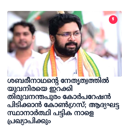
ശബരീനാഥന്റെ നേതൃത്വത്തില്‍
യുവനിരയെ ഇറക്കി
തിരുവനന്തപുരം കോര്‍പറേഷന്‍
പിടിക്കാന്‍ കോണ്‍ഗ്രസ്; ആദ്യഘട്ട
സ്ഥാനാര്‍ത്ഥി പട്ടിക നാളെ
പ്രഖ്യാപിക്കും