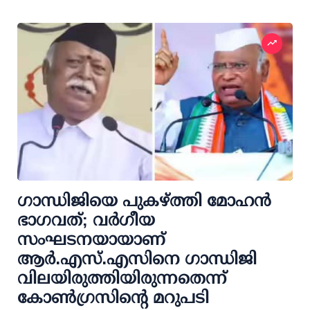
ഗാന്ധിജിയെ പുകഴ്ത്തി മോഹന്‍
ഭാഗവത്; വര്‍ഗീയ
സംഘടനയായാണ്
ആര്‍.എസ്.എസിനെ ഗാന്ധിജി
വിലയിരുത്തിയിരുന്നതെന്ന്
കോണ്‍ഗ്രസിന്റെ മറുപടി