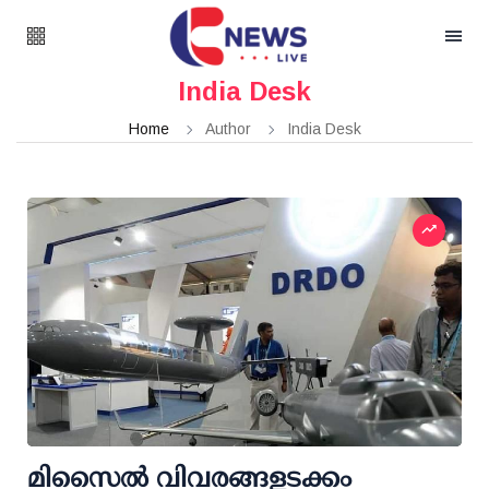
India Desk
Home
Author
India Desk
മിസൈല്‍ വിവരങ്ങളടക്കം