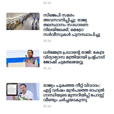
26 Jul
സിജെപി സമരം
അവസാനിപ്പിച്ചു: രാജ്യ
തലസ്ഥാനം സാധാരണ
നിലയിലേക്ക്; മെട്രോ
സര്‍വീസുകള്‍ പുനസ്ഥാപിച്ചു
26 Jul
ധര്‍മ്മേന്ദ്ര പ്രധാന്റെ രാജി: കേന്ദ്ര
വിദ്യാഭ്യാസ മന്ത്രിയായി പ്രള്ഹാദ്
ജോഷി ചുമതലയേറ്റു
26 Jul
രാജ്യം പുകഞ്ഞ നീറ്റ് വിവാദം:
എട്ട് വര്‍ഷം മുന്‍പത്തെ രാഹുല്‍
ഗാന്ധിയുടെ മുന്നറിയിപ്പ് പോസ്റ്റ്
വീണ്ടും ചര്‍ച്ചയാകുന്നു
25 Jul