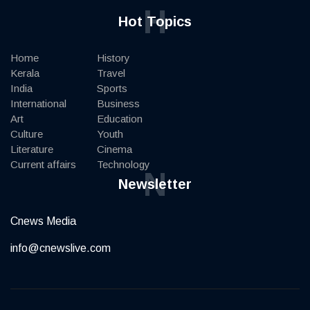
H
Hot Topics
Home
History
Kerala
Travel
India
Sports
International
Business
Art
Education
Culture
Youth
Literature
Cinema
Current affairs
Technology
N
Newsletter
Cnews Media
info@cnewslive.com