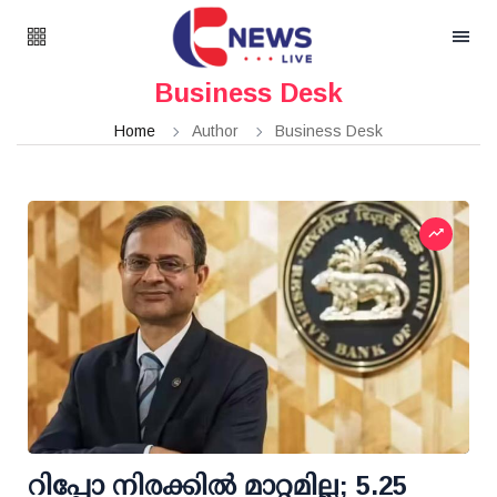
Business Desk
Home
Author
Business Desk
റിപ്പോ നിരക്കില്‍ മാറ്റമില്ല; 5.25