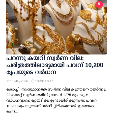
പറന്നു കയറി സ്വര്‍ണ വില;
ചരിത്രത്തിലാദ്യമായി പവന് 10,200
രൂപയുടെ വര്‍ധന
13 May 2026
10 mins read
കൊച്ചി: സംസ്ഥാനത്ത് സ്വര്‍ണ വില കുത്തനെ ഉയര്‍ന്നു.
22 കാരറ്റ് സ്വര്‍ണത്തിന് ഗ്രാമിന് 1275 രൂപയുടെ
വര്‍ധനവാണ് ഒറ്റയടിക്ക് ഉണ്ടായിരിക്കുന്നത്. പവന്
10,200 രൂപയുമാണ് വര്‍ധിച്ചിരിക്കുന്നത്. ഇതോടെ
ഇന്ന്...