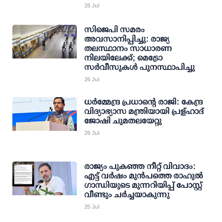
26 Jul
സിജെപി സമരം
അവസാനിപ്പിച്ചു: രാജ്യ
തലസ്ഥാനം സാധാരണ
നിലയിലേക്ക്; മെട്രോ
സര്‍വീസുകള്‍ പുനസ്ഥാപിച്ചു
26 Jul
ധര്‍മ്മേന്ദ്ര പ്രധാന്റെ രാജി: കേന്ദ്ര
വിദ്യാഭ്യാസ മന്ത്രിയായി പ്രള്ഹാദ്
ജോഷി ചുമതലയേറ്റു
26 Jul
രാജ്യം പുകഞ്ഞ നീറ്റ് വിവാദം:
എട്ട് വര്‍ഷം മുന്‍പത്തെ രാഹുല്‍
ഗാന്ധിയുടെ മുന്നറിയിപ്പ് പോസ്റ്റ്
വീണ്ടും ചര്‍ച്ചയാകുന്നു
25 Jul