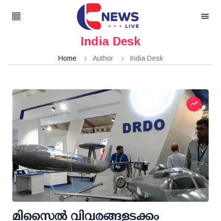
India Desk
Home
Author
India Desk
മിസൈല്‍ വിവരങ്ങളടക്കം