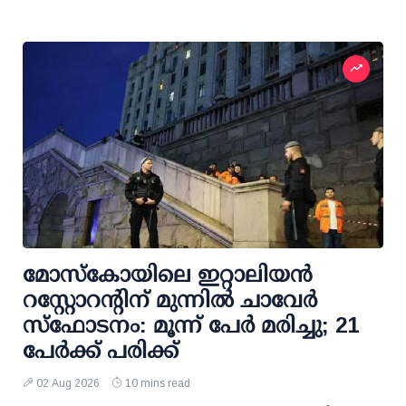
മോസ്‌കോയിലെ ഇറ്റാലിയന്‍
റസ്റ്റോറന്റിന് മുന്നില്‍ ചാവേര്‍
സ്‌ഫോടനം: മൂന്ന് പേര്‍ മരിച്ചു; 21
പേര്‍ക്ക് പരിക്ക്
02 Aug 2026
10 mins read