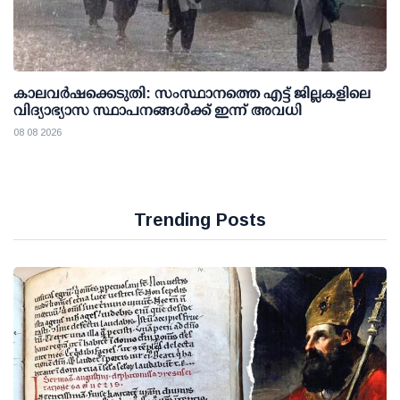
കാലവര്‍ഷക്കെടുതി: സംസ്ഥാനത്തെ എട്ട് ജില്ലകളിലെ
വിദ്യാഭ്യാസ സ്ഥാപനങ്ങള്‍ക്ക് ഇന്ന് അവധി
08 08 2026
Trending Posts