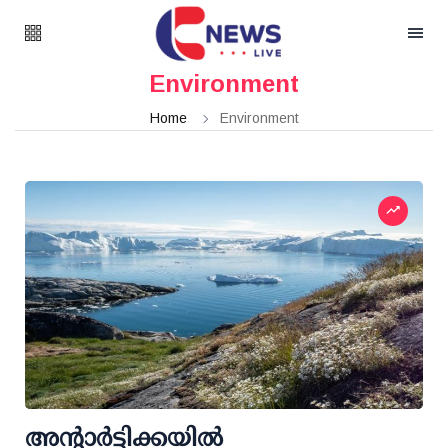
Environment
Home
Environment
അന്റാർട്ടിക്കയിൽ