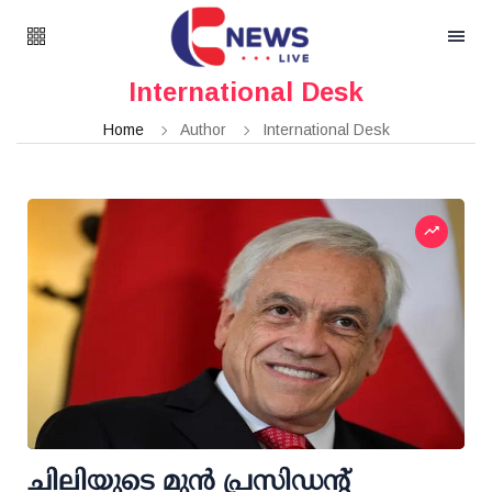
International Desk
Home
Author
International Desk
ചിലിയുടെ മുൻ പ്രസിഡന്റ്