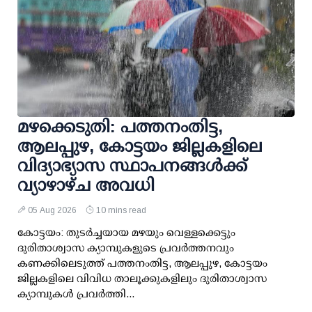
മഴക്കെടുതി: പത്തനംതിട്ട,
ആലപ്പുഴ, കോട്ടയം ജില്ലകളിലെ
വിദ്യാഭ്യാസ സ്ഥാപനങ്ങള്‍ക്ക്
വ്യാഴാഴ്ച അവധി
05 Aug 2026
10 mins read
കോട്ടയം: തുടര്‍ച്ചയായ മഴയും വെള്ളക്കെട്ടും
ദുരിതാശ്വാസ ക്യാമ്പുകളുടെ പ്രവര്‍ത്തനവും
കണക്കിലെടുത്ത് പത്തനംതിട്ട, ആലപ്പുഴ, കോട്ടയം
ജില്ലകളിലെ വിവിധ താലൂക്കുകളിലും ദുരിതാശ്വാസ
ക്യാമ്പുകള്‍ പ്രവര്‍ത്തി...