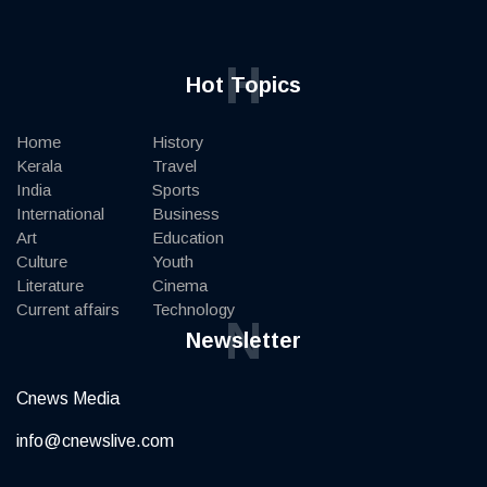
H
Hot Topics
Home
History
Kerala
Travel
India
Sports
International
Business
Art
Education
Culture
Youth
Literature
Cinema
Current affairs
Technology
N
Newsletter
Cnews Media
info@cnewslive.com