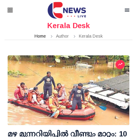
Kerala Desk
Home
Author
Kerala Desk
മഴ മുന്നറിയിപ്പില്‍ വീണ്ടും മാറ്റം: 10