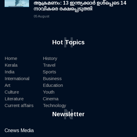
ആക്രമണം: 13 ഇന്ത്യക്കാര്‍ ഉള്‍പ്പെടെ 14
നാവികരെ രക്ഷപ്പെടുത്തി
05 August
H
Hot Topics
Home
History
Kerala
Travel
India
Sports
International
Business
Art
Education
Culture
Youth
Literature
Cinema
Current affairs
Technology
N
Newsletter
Cnews Media