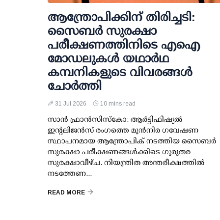
ആന്ത്രോപിക്കിന് തിരിച്ചടി:
സൈബര്‍ സുരക്ഷാ
പരീക്ഷണത്തിനിടെ എഐ
മോഡലുകള്‍ യഥാര്‍ഥ
കമ്പനികളുടെ വിവരങ്ങള്‍
ചോര്‍ത്തി
31 Jul 2026
10 mins read
സാന്‍ ഫ്രാന്‍സിസ്‌കോ: ആര്‍ട്ടിഫിഷ്യല്‍
ഇന്റലിജന്‍സ് രംഗത്തെ മുന്‍നിര ഗവേഷണ
സ്ഥാപനമായ ആന്ത്രോപിക് നടത്തിയ സൈബര്‍
സുരക്ഷാ പരീക്ഷണങ്ങള്‍ക്കിടെ ഗുരുതര
സുരക്ഷാവീഴ്ച. നിയന്ത്രിത അന്തരീക്ഷത്തില്‍
നടത്തേണ...
READ MORE