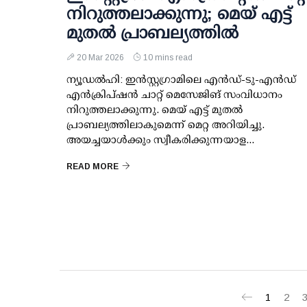
നിറുത്തലാക്കുന്നു; മെയ് എട്ട്
മുതല്‍ പ്രാബല്യത്തില്‍
20 Mar 2026
10 mins read
ന്യൂഡല്‍ഹി: ഇന്‍സ്റ്റഗ്രാമിലെ എന്‍ഡ്-ടു-എന്‍ഡ്
എന്‍ക്രിപ്ഷന്‍ ചാറ്റ് മെസേജിങ് സംവിധാനം
നിറുത്തലാക്കുന്നു. മെയ് എട്ട് മുതല്‍
പ്രാബല്യത്തിലാകുമെന്ന് മെറ്റ അറിയിച്ചു.
അയച്ചയാള്‍ക്കും സ്വീകരിക്കുന്നയാള...
READ MORE
1
2