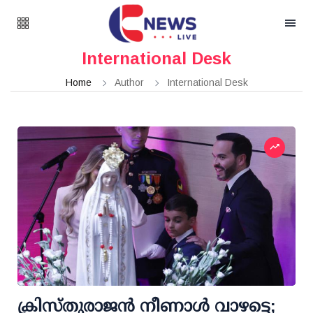
International Desk
Home
Author
International Desk
ക്രിസ്തുരാജൻ നീണാൾ വാഴട്ടെ;