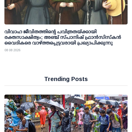
വിവാഹ ജീവിതത്തിന്റെ പവിത്രതയ്ക്കായി
രക്തസാക്ഷിത്വം; അഞ്ച് സ്പാനിഷ് ഫ്രാന്‍സിസ്‌കന്‍
വൈദികരെ വാഴ്ത്തപ്പെട്ടവരായി പ്രഖ്യാപിക്കുന്നു
08 08 2026
Trending Posts