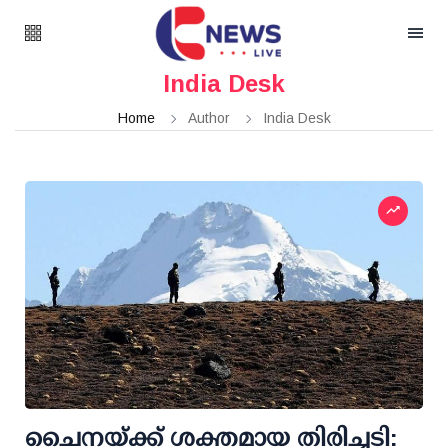
India Desk
Home
Author
India Desk
ചൈനയ്ക്ക് ശക്തമായ തിരിച്ചടി: