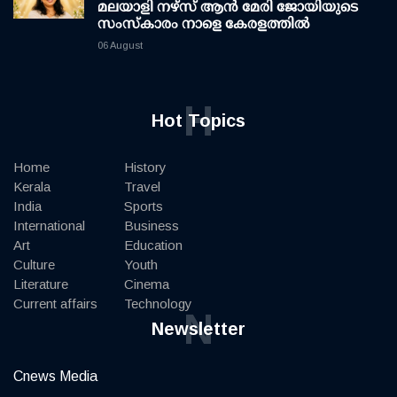
മലയാളി നഴ്സ് ആൻ മേരി ജോയിയുടെ
സംസ്കാരം നാളെ കേരളത്തിൽ
06 August
H
Hot Topics
Home
History
Kerala
Travel
India
Sports
International
Business
Art
Education
Culture
Youth
Literature
Cinema
Current affairs
Technology
N
Newsletter
Cnews Media