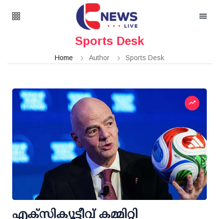
Sports Desk
Home
Author
Sports Desk
എക്സിക്യൂട്ടീവ് കമ്മിറ്റി