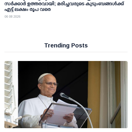
സര്‍ക്കാര്‍ ഉത്തരവായി; മരിച്ചവരുടെ കുടുംബങ്ങള്‍ക്ക്
എട്ട് ലക്ഷം രൂപ വരെ
06 08 2026
Trending Posts