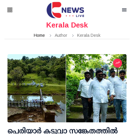
Kerala Desk
Home
Author
Kerala Desk
പെരിയാര്‍ കടുവാ സങ്കേതത്തില്‍