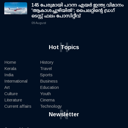
145 പേരുമായി പറന്ന എയര്‍ ഇന്ത്യ വിമാനം
'ആകാശച്ചുഴിയില്‍'; പൈലറ്റിന്റെ ഡ്രഗ്
ടെസ്റ്റ് ഫലം പോസിറ്റീവ്
09 August
H
Hot Topics
Home
History
Kerala
Travel
India
Sports
International
Business
Art
Education
Culture
Youth
Literature
Cinema
Current affairs
Technology
N
Newsletter