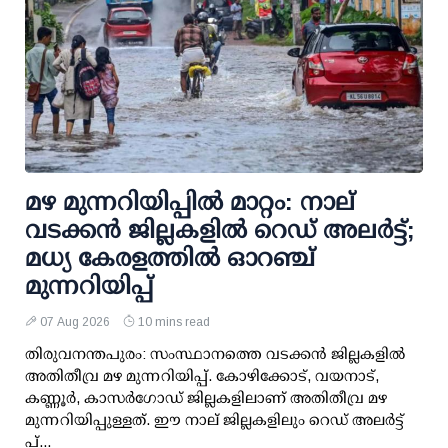
മഴ മുന്നറിയിപ്പില്‍ മാറ്റം: നാല്
വടക്കന്‍ ജില്ലകളില്‍ റെഡ് അലര്‍ട്ട്;
മധ്യ കേരളത്തില്‍ ഓറഞ്ച്
മുന്നറിയിപ്പ്
07 Aug 2026
10 mins read
തിരുവനന്തപുരം: സംസ്ഥാനത്തെ വടക്കന്‍ ജില്ലകളില്‍
അതിതീവ്ര മഴ മുന്നറിയിപ്പ്. കോഴിക്കോട്, വയനാട്,
കണ്ണൂര്‍, കാസര്‍ഗോഡ് ജില്ലകളിലാണ് അതിതീവ്ര മഴ
മുന്നറിയിപ്പുള്ളത്. ഈ നാല് ജില്ലകളിലും റെഡ് അലര്‍ട്ട്
പ്...