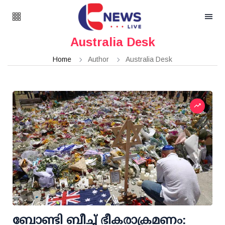
Australia Desk
Home
Author
Australia Desk
ബോണ്ടി ബീച്ച് ഭീകരാക്രമണം: