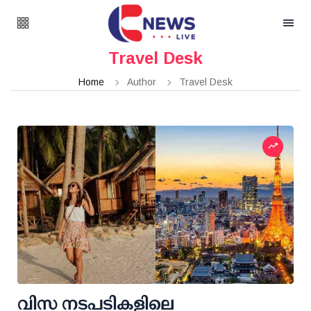
Travel Desk
Home
Author
Travel Desk
വിസ നടപടികളിലെ