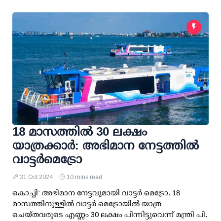
18 മാസത്തില്‍ 30 ലക്ഷം
യാത്രക്കാര്‍: അഭിമാന നേട്ടത്തില്‍
വാട്ടര്‍മെട്രോ
31 Oct 2024
10 mins read
കൊച്ചി: അഭിമാന നേട്ടവുമായി വാട്ടര്‍ മെട്രോ. 18
മാസത്തിനുള്ളില്‍ വാട്ടര്‍ മെട്രോയില്‍ യാത്ര
ചെയ്തവരുടെ എണ്ണം 30 ലക്ഷം പിന്നിട്ടുവെന്ന് മന്ത്രി പി.