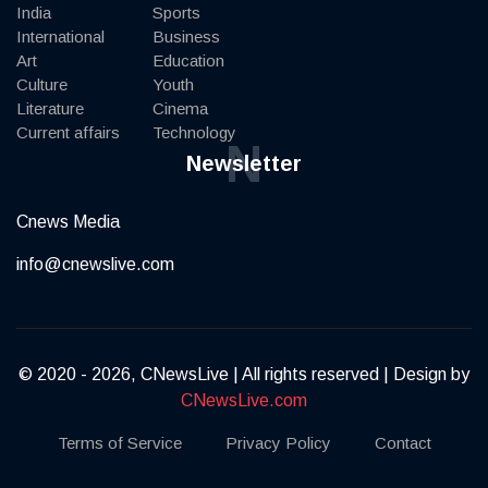
India
Sports
International
Business
Art
Education
Culture
Youth
Literature
Cinema
Current affairs
Technology
N
Newsletter
Cnews Media
info@cnewslive.com
© 2020 - 2026, CNewsLive | All rights reserved | Design by
CNewsLive.com
Terms of Service
Privacy Policy
Contact