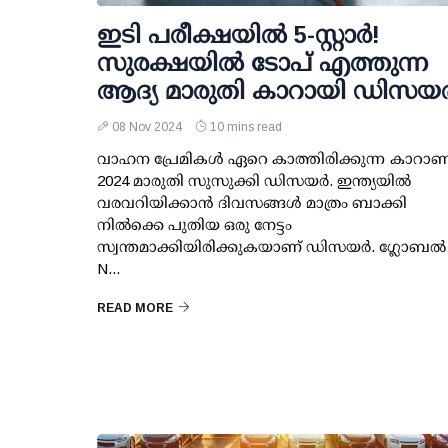
ഇടി പരീക്ഷയില്‍ 5-സ്റ്റാര്‍!
സുരക്ഷയില്‍ ടോപ് എത്തുന്ന
ആദ്യ മാരുതി കാറായി ഡിസയര്
08 Nov 2024
10 mins read
വാഹന പ്രേമികള്‍ ഏറെ കാത്തിരിക്കുന്ന കാറാണ
2024 മാരുതി സുസുക്കി ഡിസയര്‍. ഇന്ത്യയില്‍
വരവറിയിക്കാന്‍ ദിവസങ്ങള്‍ മാത്രം ബാക്കി
നില്‍ക്കെ പുതിയ ഒരു നേട്ടം
സ്വന്തമാക്കിയിരിക്കുകയാണ് ഡിസയര്‍. ഗ്ലോബല്‍
N...
READ MORE