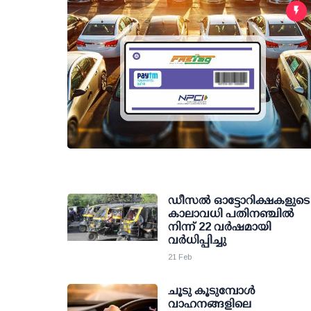
ഡീസല്‍ ഓട്ടോറിക്ഷകളുടെ
കാലാവധി പതിനഞ്ചില്‍
നിന്ന് 22 വര്‍ഷമായി
വര്‍ധിപ്പിച്ചു
21 Feb
ചൂടു കൂടുമ്പോള്‍
വാഹനങ്ങളിലെ