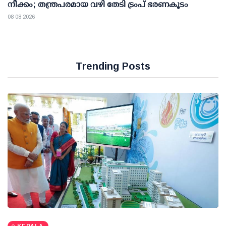
നീക്കം; തന്ത്രപരമായ വഴി തേടി ട്രംപ് ഭരണകൂടം
08 08 2026
Trending Posts
KERALA